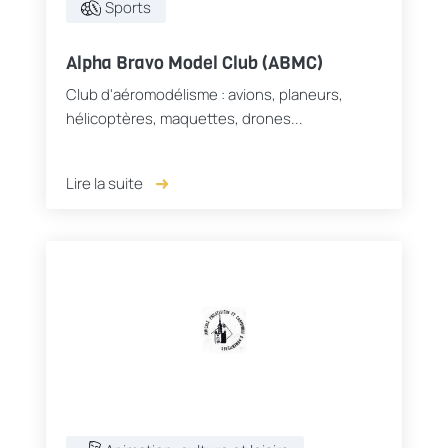
Sports
Alpha Bravo Model Club (ABMC)
Club d'aéromodélisme : avions, planeurs,
hélicoptères, maquettes, drones...
Lire la suite