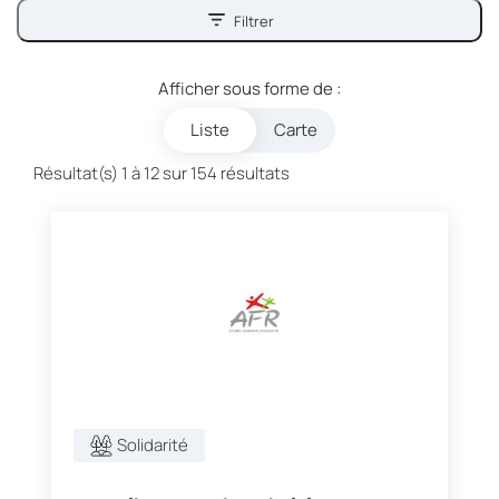
Filtrer
Afficher sous forme de :
Liste
Carte
Résultat(s) 1 à 12 sur 154 résultats
Solidarité