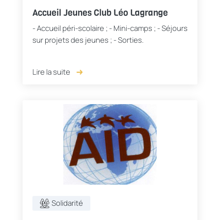
Accueil Jeunes Club Léo Lagrange
- Accueil péri-scolaire ; - Mini-camps ; - Séjours
sur projets des jeunes ; - Sorties.
Lire la suite
Solidarité