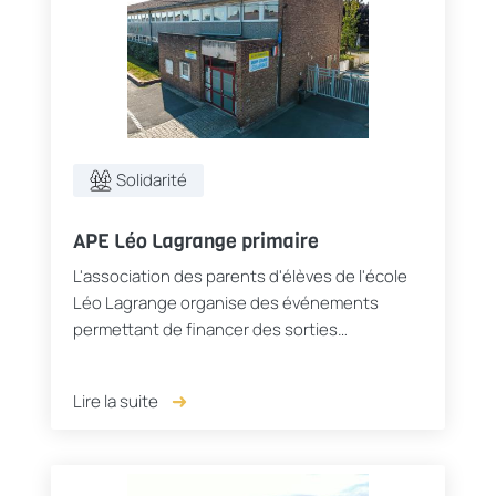
Solidarité
APE Léo Lagrange primaire
L'association des parents d'élèves de l'école
Léo Lagrange organise des événements
permettant de financer des sorties
pédagogiques et du matériel.
Lire la suite