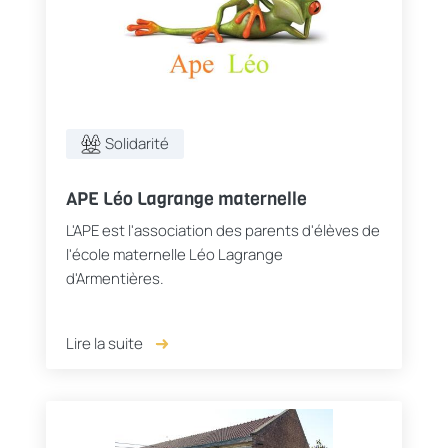
Solidarité
APE Léo Lagrange maternelle
L'APE est l'association des parents d'élèves de
l'école maternelle Léo Lagrange
d'Armentières.
Lire la suite