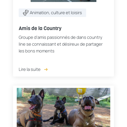
Animation, culture et loisirs
Amis de la Country
Groupe d'amis passionnés de dans country
line se connaissant et désireux de partager
les bons moments
Lire la suite