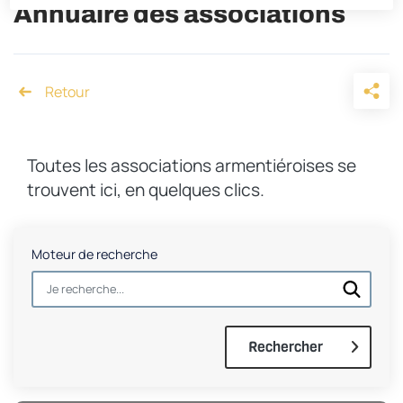
Annuaire des associations
Accueil
Toutes les associations armentiéroises se
trouvent ici, en quelques clics.
Moteur de recherche