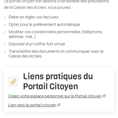
Le portail citoyen est destiné à l’ensemble des prestations
de la Caisse des écoles, vous pouvez :
Éditer et régler vos factures
Opter pour le prélèvement automatique
Modifier vos coordonnées personnelles (téléphone,
adresse, mail…)
Disposer d’un coffre-fort virtuel
Transmettre des documents et communiquer avec la
Caisse des écoles.
Liens pratiques du
Portail Citoyen
Créez votre espace personnel sur le Portail citoyen
Lien vers le portail citoyen