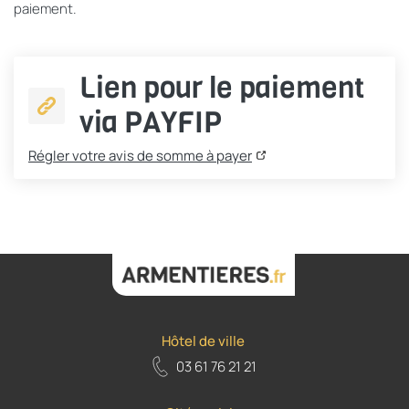
paiement.
Lien pour le paiement
via PAYFIP
Régler votre avis de somme à payer
Hôtel de ville
03 61 76 21 21