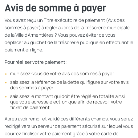
Avis de somme à payer
Vous avez reçu un Titre exécutoire de paiement (Avis des
sommes à payer) à régler auprès de la Trésorerie municipale
de la Ville d’Armentières ? Vous pouvez éviter de vous
déplacer au guichet de la trésorerie publique en effectuant le
paiement en ligne.
Pour réaliser votre paiement :
munissez-vous de votre avis des sommes à payer
saisissez la référence de la dette qui figure sur votre avis
des sommes à payer
saisissez le montant qui doit être réglé en totalité ainsi
que votre adresse électronique afin de recevoir votre
ticket de paiement
Après avoir rempli et validé ces différents champs, vous serez
redirigé vers un serveur de paiement sécurisé sur lequel vous
pourrez finaliser votre paiement grâce à votre carte de