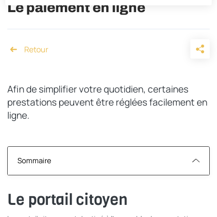
Le paiement en ligne
Accueil
Afin de simplifier votre quotidien, certaines
prestations peuvent être réglées facilement en
ligne.
Sommaire
Le portail citoyen