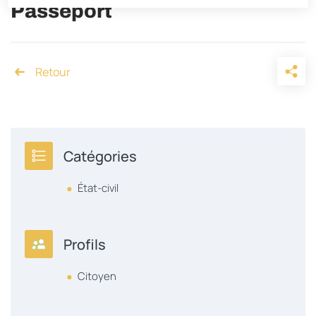
Passeport
Accueil
Catégories
État-civil
Profils
Citoyen