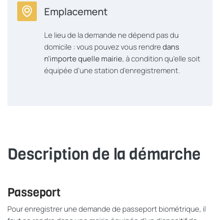
Emplacement
Le lieu de la demande ne dépend pas du
domicile : vous pouvez vous rendre
dans
n'importe quelle mairie
, à condition qu'elle soit
équipée d'une station d'enregistrement.
Description de la démarche
Passeport
Pour enregistrer une demande de passeport biométrique, il