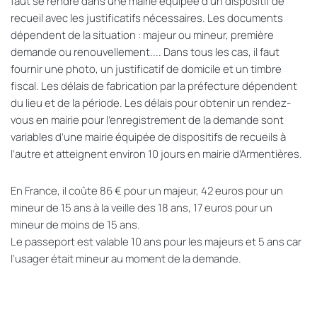
faut se rendre dans une mairie équipée d’un dispositif de
recueil avec les justificatifs nécessaires. Les documents
dépendent de la situation : majeur ou mineur, première
demande ou renouvellement.... Dans tous les cas, il faut
fournir une photo, un justificatif de domicile et un timbre
fiscal. Les délais de fabrication par la préfecture dépendent
du lieu et de la période. Les délais pour obtenir un rendez-
vous en mairie pour l’enregistrement de la demande sont
variables d’une mairie équipée de dispositifs de recueils à
l’autre et atteignent environ 10 jours en mairie d’Armentières.
En France, il coûte 86 € pour un majeur, 42 euros pour un
mineur de 15 ans à la veille des 18 ans, 17 euros pour un
mineur de moins de 15 ans.
Le passeport est valable 10 ans pour les majeurs et 5 ans car
l’usager était mineur au moment de la demande.