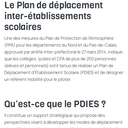
Le Plan de déplacement
inter-établissements
scolaires
Une des mesures du Plan de Protection de l’Atmosphère
(PPA) pour les départements du Nord et du Pas-de-Calais,
approuvé par arrêté inter-préfectoral le 27 mars 2014, indique
que les collèges, lycées et CFA de plus de 250 personnes
(élèves et personnels) sont tenus de réaliser un Plan de
Déplacement d’Établissement Scolaire (PDIES) et de désigner
un référent mobilité pour le piloter.
Qu’est-ce que le PDIES ?
Il constitue un support stratégique qui propose des
perspectives visant à développer les modes de déplacement