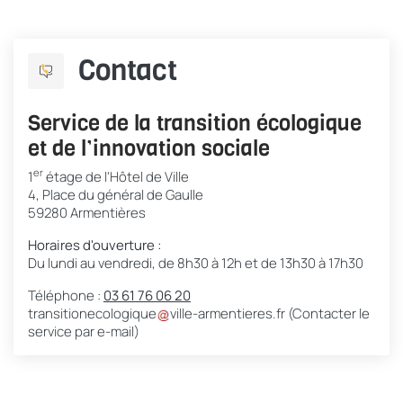
Contact
Service de la transition écologique
et de l’innovation sociale
er
1
étage de l'Hôtel de Ville
4, Place du général de Gaulle
59280 Armentières
Horaires d'ouverture :
Du lundi au vendredi, de 8h30 à 12h et de 13h30 à 17h30
Téléphone :
03 61 76 06 2
0
transitionecologique
ville-armentieres
.
fr
(Contacter le
service par e-mail)