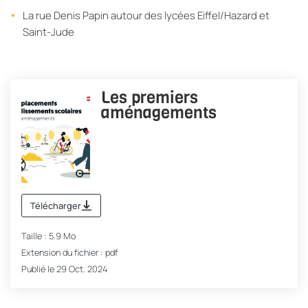
La rue Denis Papin autour des lycées Eiffel/Hazard et
Saint-Jude
Les premiers
aménagements
Télécharger
Taille : 5.9 Mo
Extension du fichier : pdf
Publié le 29 Oct. 2024