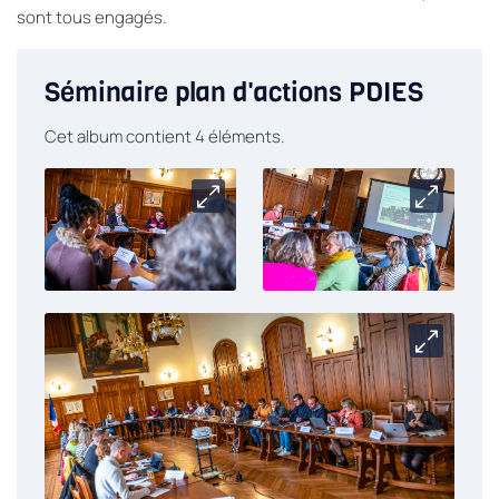
sont tous engagés.
Séminaire plan d'actions PDIES
Cet album contient 4 éléments.
Carrousel
Carrouse
Carrouse