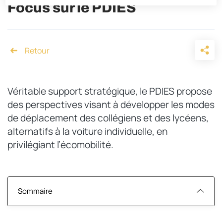
Focus sur le PDIES
Accueil
Véritable support stratégique, le PDIES propose
des perspectives visant à développer les modes
de déplacement des collégiens et des lycéens,
alternatifs à la voiture individuelle, en
privilégiant l’écomobilité.
Sommaire