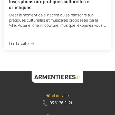
Inscriptions aux pratiques culturelles et
artistiques
C'est le moment de s'inscrire ou se réinscrire aux
pratiques culturelles et musicales proposées par la
Ville. Poterie, chant, couture, musique, exprimez vous à
travers les arts en laissant libre cours...
Lire la suite
Hôtel de ville
03 61 76 21 21