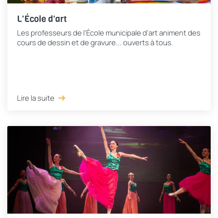
L'École d'art
Les professeurs de l'École municipale d'art animent des
cours de dessin et de gravure... ouverts à tous.
Lire la suite