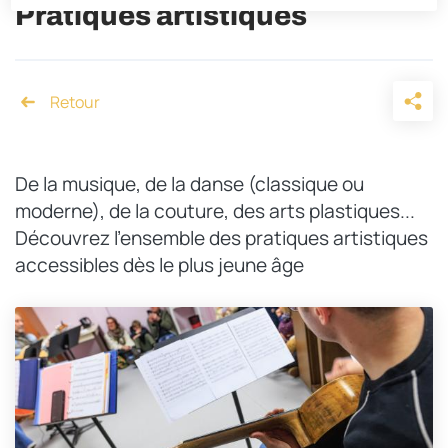
Pratiques artistiques
Accueil
De la musique, de la danse (classique ou
moderne), de la couture, des arts plastiques...
Découvrez l'ensemble des pratiques artistiques
accessibles dès le plus jeune âge