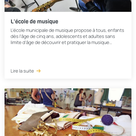
L'école de musique
L’école municipale de musique propose à tous, enfants
dès l’âge de cinq ans, adolescents et adultes sans
limite d’âge de découvrir et pratiquer la musique
(activité payante). Elle regroupe...
Lire la suite