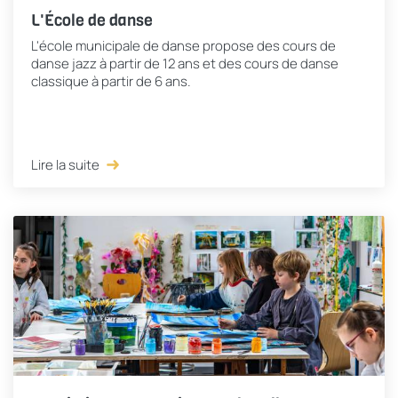
L'École de danse
L'école municipale de danse propose des cours de
danse jazz à partir de 12 ans et des cours de danse
classique à partir de 6 ans.
Lire la suite