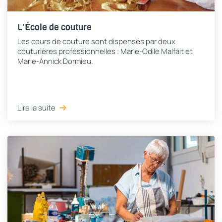
L'École de couture
Les cours de couture sont dispensés par deux
couturières professionnelles : Marie-Odile Malfait et
Marie-Annick Dormieu.
Lire la suite