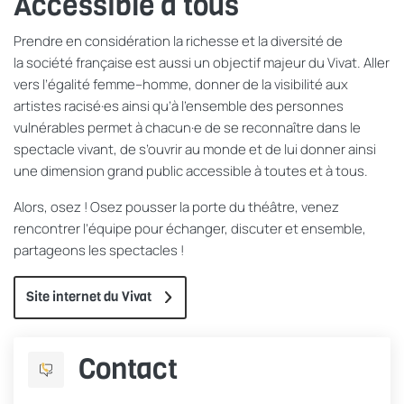
Accessible à tous
Prendre en considération la richesse et la diversité de
la société française est aussi un objectif majeur du Vivat. Aller
vers l’égalité femme–homme, donner de la visibilité aux
artistes racisé·es ainsi qu’à l’ensemble des personnes
vulnérables permet à chacun·e de se reconnaître dans le
spectacle vivant, de s’ouvrir au monde et de lui donner ainsi
une dimension grand public accessible à toutes et à tous.
Alors, osez ! Osez pousser la porte du théâtre, venez
rencontrer l’équipe pour échanger, discuter et ensemble,
partageons les spectacles !
Site internet du Vivat
Contact