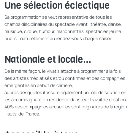
Une sélection éclectique
Sa programmation se veut représentative de tous les
champs disciplinaires du spectacle vivant : théâtre, danse,
musique, cirque, humour, marionnettes, spectacles jeune
public… naturellement au rendez-vous chaque saison.
Nationale et locale...
De la même façon, le Vivat s’attache à programmer à la fois
des artistes médiatisés et/ou confirmés et des compagnies
émergentes en début de carrière,
auprès desquelles il assure également un rôle de soutien en
les accompagnant en résidence dans leur travail de création.
40% des compagnies accueillies sont originaires de la région
Hauts-de-France.