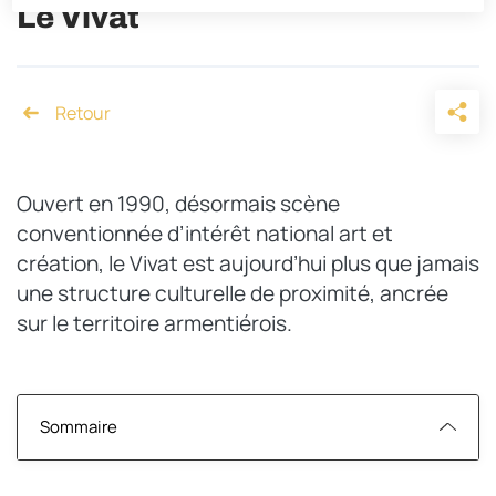
Le Vivat
Accueil
Ouvert en 1990, désormais scène
conventionnée d’intérêt national art et
création, le Vivat est aujourd’hui plus que jamais
une structure culturelle de proximité, ancrée
sur le territoire armentiérois.
Sommaire