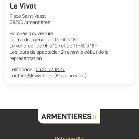
Le Vivat
Place Saint-Vaast
59280 Armentières
Horaires d'ouverture :
Du mardi au jeudi, de 13h30 à 18h
Le vendredi, de 9h à 12h et de 13h30 à 18h
Les jours de spectacle : 2h avant le début de la
représentation
Téléphone :
03 20 77 18 77
contact
levivat
.
net
(Écrire au Vivat)
Hôtel de ville