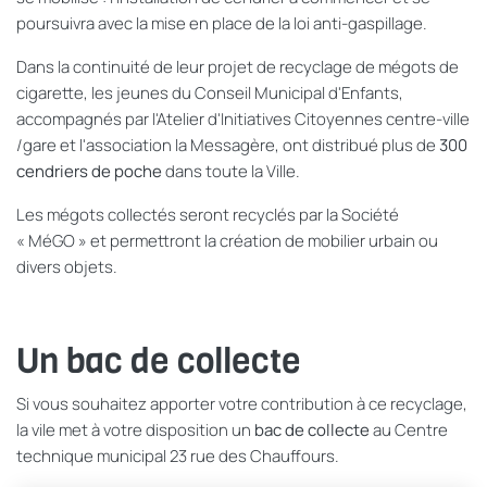
poursuivra avec la mise en place de la loi anti-gaspillage.
Dans la continuité de leur projet de recyclage de mégots de
cigarette, les jeunes du Conseil Municipal d'Enfants,
accompagnés par l'Atelier d'Initiatives Citoyennes centre-ville
/gare et l'association la Messagère, ont distribué plus de
300
cendriers de poche
dans toute la Ville.
Les mégots collectés seront recyclés par la Société
« MéGO » et permettront la création de mobilier urbain ou
divers objets.
Un bac de collecte
Si vous souhaitez apporter votre contribution à ce recyclage,
la vile met à votre disposition un
bac de collecte
au Centre
technique municipal 23 rue des Chauffours.