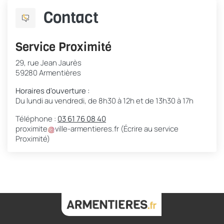
Contact
Service Proximité
29, rue Jean Jaurès
59280 Armentières
Horaires d'ouverture :
Du lundi au vendredi, de 8h30 à 12h et de 13h30 à 17h
Téléphone :
03 61 76 08 40
proximite
ville-armentieres
.
fr
(Écrire au service
Proximité)