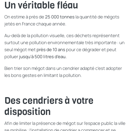
Un véritable fléau
On estime à près de
25 000 tonnes
la quantité de mégots
jetés en France chaque année.
Au-delà
de la pollution visuelle, ces déchets représentent
surtout une pollution environnementale très importante : un
seul mégot met
près de 10 ans
pour ce dégrader et peut
polluer
jusqu’à 500 litres d’eau.
Bien trier son mégot dans un cendrier adapté c’est adopter
les bons gestes en limitant la pollution.
Des cendriers à votre
disposition
Afin de limiter la présence de mégot sur l’espace public la ville
se mobilise : l’installation de cendrier a commencer et se