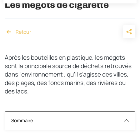
Les mégots de cigarette
Accueil
Après les bouteilles en plastique, les mégots
sont la principale source de déchets retrouvés
dans l’environnement , qu’il s’agisse des villes,
des plages, des fonds marins, des rivières ou
des lacs.
Sommaire