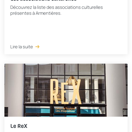
Découvrez la liste des associations culturelles
présentes à Armentières.
Lire la suite
Le ReX