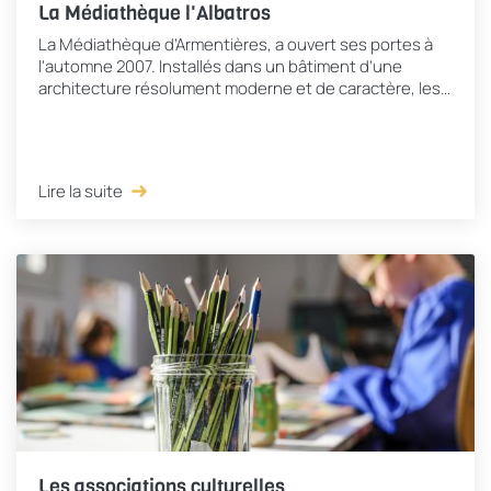
La Médiathèque l'Albatros
La Médiathèque d’Armentières, a ouvert ses portes à
l'automne 2007. Installés dans un bâtiment d’une
architecture résolument moderne et de caractère, les
19 membres de l’équipe de l’Albatros proposent...
Lire la suite
Les associations culturelles