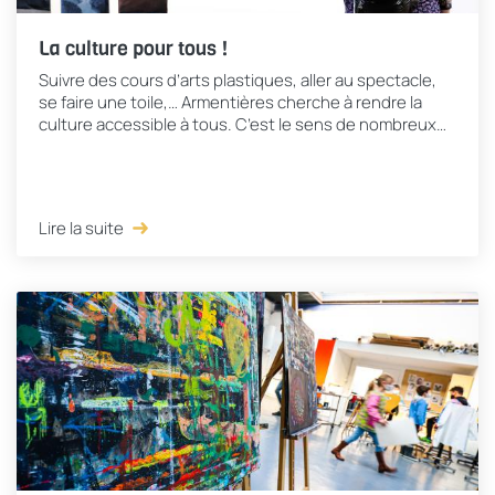
La culture pour tous !
Suivre des cours d’arts plastiques, aller au spectacle,
se faire une toile,… Armentières cherche à rendre la
culture accessible à tous. C’est le sens de nombreux
projets, des plus ambitieux aux...
Lire la suite