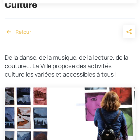
Culture
Accueil
De la danse, de la musique, de la lecture, de la
couture... La Ville propose des activités
culturelles variées et accessibles à tous !