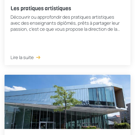
Les pratiques artistiques
Découvrir ou approfondir des pratiques artistiques
avec des enseignants diplômés, prêts à partager leur
passion, c’est ce que vous propose la direction de la
culture. En complément de l’école de...
Lire la suite