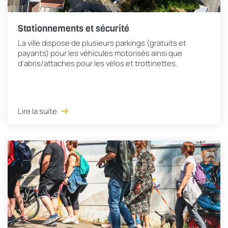
Stationnements et sécurité
La ville dispose de plusieurs parkings (gratuits et
payants) pour les véhicules motorisés ainsi que
d'abris/attaches pour les vélos et trottinettes.
Lire la suite