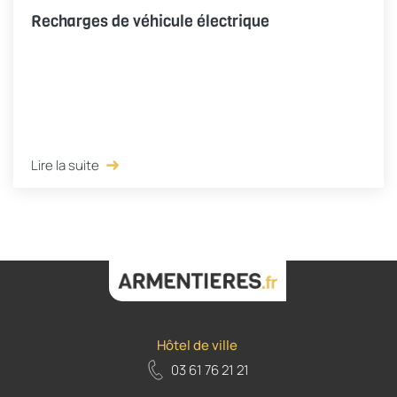
Recharges de véhicule électrique
Lire la suite
Hôtel de ville
03 61 76 21 21