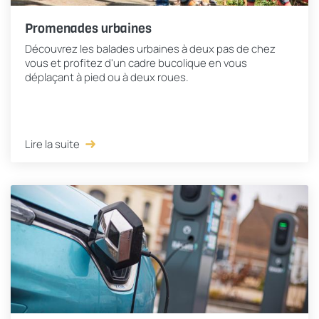
Promenades urbaines
Découvrez les balades urbaines à deux pas de chez
vous et profitez d'un cadre bucolique en vous
déplaçant à pied ou à deux roues.
Lire la suite