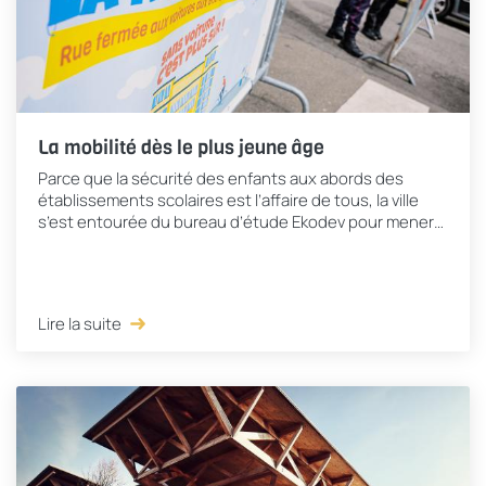
La mobilité dès le plus jeune âge
Parce que la sécurité des enfants aux abords des
établissements scolaires est l’affaire de tous, la ville
s’est entourée du bureau d’étude Ekodev pour mener
un diagnostic axé sur l’écomobilité dans...
Lire la suite