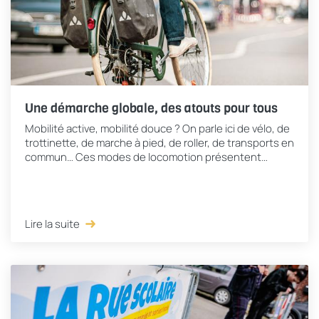
Une démarche globale, des atouts pour tous
Mobilité active, mobilité douce ? On parle ici de vélo, de
trottinette, de marche à pied, de roller, de transports en
commun… Ces modes de locomotion présentent
nombre d’avantages pour apaiser la...
Lire la suite