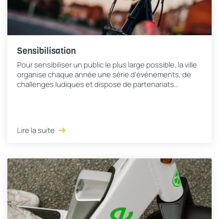
Sensibilisation
Pour sensibiliser un public le plus large possible, la ville
organise chaque année une série d’événements, de
challenges ludiques et dispose de partenariats
innovants. En voici quelques exemples…
Lire la suite