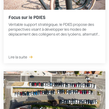
Focus sur le PDIES
Véritable support stratégique, le PDIES propose des
perspectives visant à développer les modes de
déplacement des collégiens et des lycéens, alternatifs
à la voiture individuelle, en privilégiant l...
Lire la suite