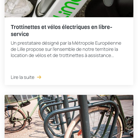
Trottinettes et vélos électriques en libre-
service
Un prestataire désigné par la Métropole Européenne
de Lille propose sur l'ensemble de notre territoire la
location de vélos et de trottinettes à assistance
électrique.
Lire la suite