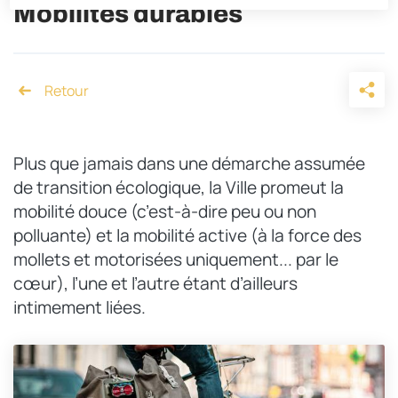
Mobilités durables
Accueil
Plus que jamais dans une démarche assumée
de transition écologique, la Ville promeut la
mobilité douce (c’est-à-dire peu ou non
polluante) et la mobilité active (à la force des
mollets et motorisées uniquement... par le
cœur), l’une et l’autre étant d’ailleurs
intimement liées.