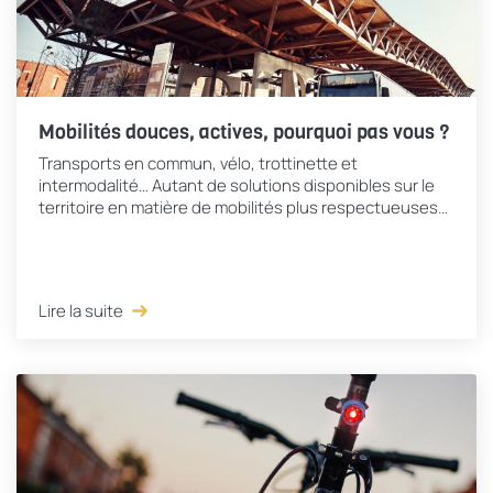
Mobilités douces, actives, pourquoi pas vous ?
Transports en commun, vélo, trottinette et
intermodalité… Autant de solutions disponibles sur le
territoire en matière de mobilités plus respectueuses
de l’environnement, pour améliorer la qualité de...
Lire la suite