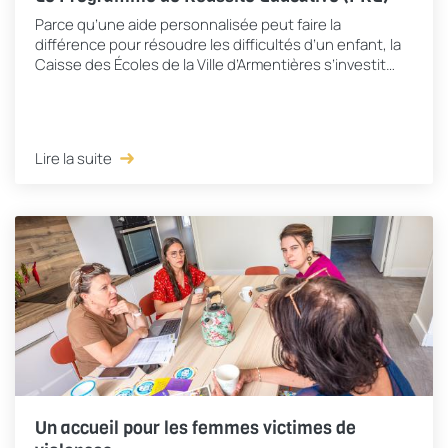
Parce qu’une aide personnalisée peut faire la
différence pour résoudre les difficultés d’un enfant, la
Caisse des Écoles de la Ville d’Armentières s’investit
depuis janvier 2009 dans la mise en œuvre...
Lire la suite
Un accueil pour les femmes victimes de