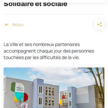
Solidaire et sociale
Accueil
La Ville et ses nombreux partenaires
accompagnent chaque jour des personnes
touchées par les difficultés de la vie.