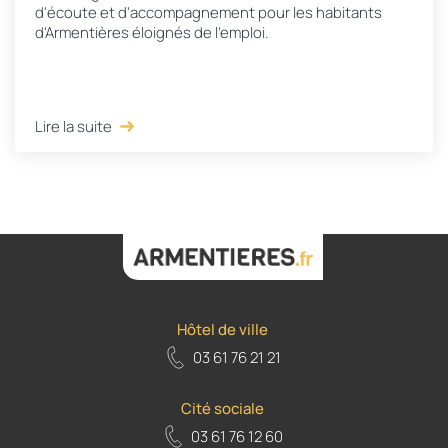
d'écoute et d'accompagnement pour les habitants
d'Armentières éloignés de l'emploi.
Lire la suite
Hôtel de ville
03 61 76 21 21
Cité sociale
03 61 76 12 60