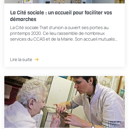
La Cité sociale : un accueil pour faciliter vos
démarches
La Cité sociale Trait d’union a ouvert ses portes au
printemps 2020. Ce lieu rassemble de nombreux
services du CCAS et de la Mairie. Son accueil mutualisé
facilite les démarches des Armentiérois(es)...
Lire la suite