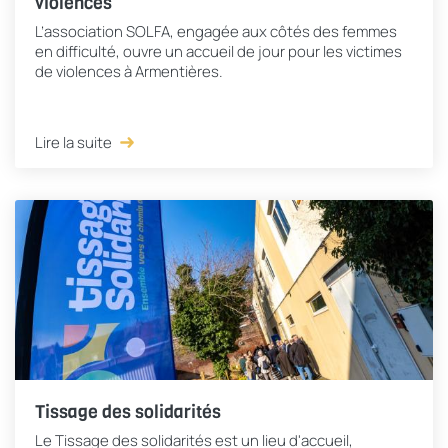
violences
L’association SOLFA, engagée aux côtés des femmes
en difficulté, ouvre un accueil de jour pour les victimes
de violences à Armentières.
Lire la suite
Tissage des solidarités
Le Tissage des solidarités est un lieu d'accueil,