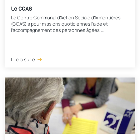
Le CCAS
Le Centre Communal d’Action Sociale d’Armentières
(CCAS) a pour missions quotidiennes l’aide et
l’accompagnement des personnes âgées,
handicapées, les enfants, les familles en difficulté et...
Lire la suite