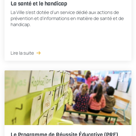
La santé et le handicap
La Ville s'est dotée d'un service dédié aux actions de
prévention et d'informations en matière de santé et de
handicap.
Lire la suite
Le Programme de Réussite Éducative (PRE)