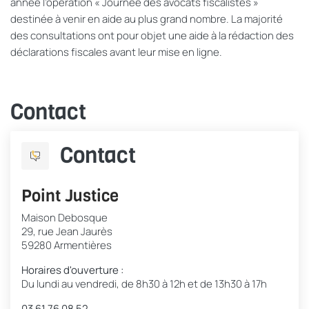
année l’opération « Journée des avocats fiscalistes »
destinée à venir en aide au plus grand nombre. La majorité
des consultations ont pour objet une aide à la rédaction des
déclarations fiscales avant leur mise en ligne.
Contact
Contact
Point Justice
Maison Debosque
29, rue Jean Jaurès
59280 Armentières
Horaires d'ouverture :
Du lundi au vendredi, de 8h30 à 12h et de 13h30 à 17h
03 61 76 08 52