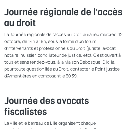
Journée régionale de l'accès
au droit
La Journée régionale de l’accès au Droit aura lieu mercredi 12
octobre, de 14h à 18h, sous la forme d’un forum
d’intervenants et professionnels du Droit (juriste, avocat,
notaire, huissier, conciliateur de justice, etc). C’est ouvert à
tous et sans rendez-vous, à la Maison Debosque. D’ici là,
pour toute question liée au Droit, contacter le Point justice
d’Armentières en composant le 30 39.
Journée des avocats
fiscalistes
La Ville et le barreau de Lille organisent chaque