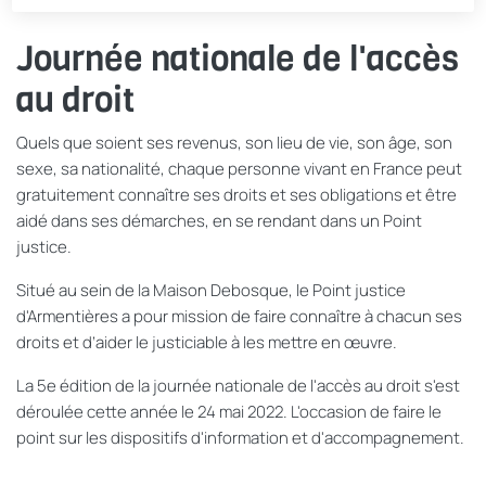
Journée nationale de l'accès
au droit
Quels que soient ses revenus, son lieu de vie, son âge, son
sexe, sa nationalité, chaque personne vivant en France peut
gratuitement connaître ses droits et ses obligations et être
aidé dans ses démarches, en se rendant dans un Point
justice.
Situé au sein de la Maison Debosque, le Point justice
d'Armentières
a pour mission de faire connaître à chacun s
es
droits et d’aider le justiciable à les mettre en œuvre.
La 5e édition de la journée nationale de l'accès au droit s'est
déroulée cette année le 24 mai 2022. L'occasion de faire le
point sur les dispositifs d'information et d'accompagnement.