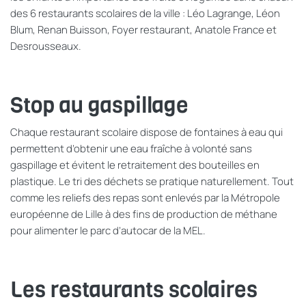
des 6 restaurants scolaires de la ville : Léo Lagrange, Léon
Blum, Renan Buisson, Foyer restaurant, Anatole France et
Desrousseaux.
Stop au gaspillage
Chaque restaurant scolaire dispose de fontaines à eau qui
permettent d’obtenir une eau fraîche à volonté sans
gaspillage et évitent le retraitement des bouteilles en
plastique. Le tri des déchets se pratique naturellement. Tout
comme les reliefs des repas sont enlevés par la Métropole
européenne de Lille à des fins de production de méthane
pour alimenter le parc d’autocar de la MEL.
Les restaurants scolaires