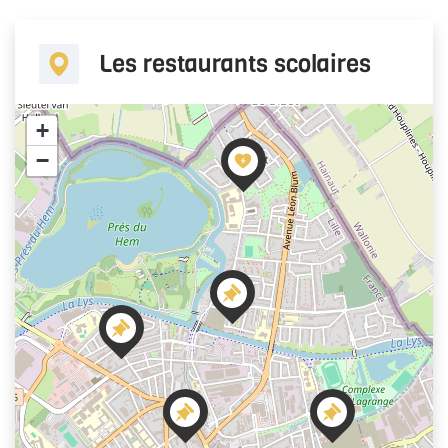
Les restaurants scolaires
+
−