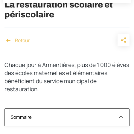
La restauration scolaire et
périscolaire
Accueil
Chaque jour à Armentières, plus de 1 000 élèves
des écoles maternelles et élémentaires
bénéficient du service municipal de
restauration.
Sommaire