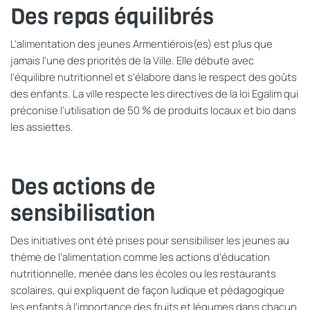
Des repas équilibrés
L’alimentation des jeunes Armentiérois(es) est plus que
jamais l'une des priorités de la Ville. Elle débute avec
l’équilibre nutritionnel et s’élabore dans le respect des goûts
des enfants. La ville respecte les directives de la loi Egalim qui
préconise l'utilisation de 50 % de produits locaux et bio dans
les assiettes.
Des actions de
sensibilisation
Des initiatives ont été prises pour sensibiliser les jeunes au
thème de l’alimentation comme les actions d’éducation
nutritionnelle, menée dans les écoles ou les restaurants
scolaires, qui expliquent de façon ludique et pédagogique
les enfants à l’importance des fruits et légumes dans chacun