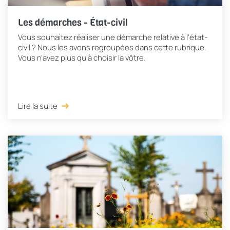
Les démarches - État-civil
Vous souhaitez réaliser une démarche relative à l'état-
civil ? Nous les avons regroupées dans cette rubrique.
Vous n'avez plus qu'à choisir la vôtre.
Lire la suite