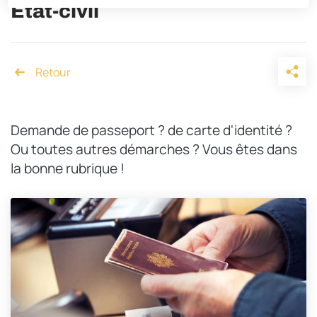
État-civil
Accueil
Demande de passeport ? de carte d'identité ?
Ou toutes autres démarches ? Vous êtes dans
la bonne rubrique !