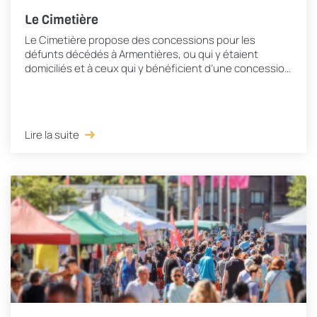
Le Cimetière
Le Cimetière propose des concessions pour les
défunts décédés à Armentières, ou qui y étaient
domiciliés et à ceux qui y bénéficient d’une concession
de famille ou qui peuvent justifier d’un lien...
Lire la suite