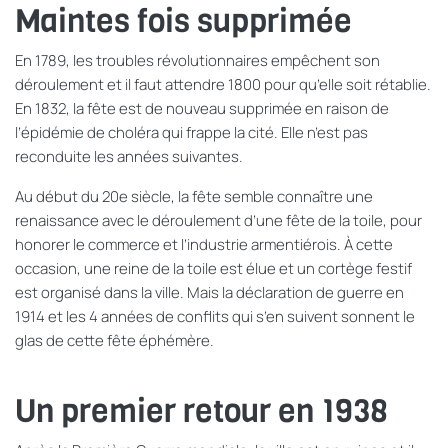
Maintes fois supprimée
En 1789, les troubles révolutionnaires empêchent son
déroulement et il faut attendre 1800 pour qu’elle soit rétablie.
En 1832, la fête est de nouveau supprimée en raison de
l’épidémie de choléra qui frappe la cité. Elle n’est pas
reconduite les années suivantes.
Au début du 20e siècle, la fête semble connaître une
renaissance avec le déroulement d’une fête de la toile, pour
honorer le commerce et l’industrie armentiérois. À cette
occasion, une reine de la toile est élue et un cortège festif
est organisé dans la ville. Mais la déclaration de guerre en
1914 et les 4 années de conflits qui s’en suivent sonnent le
glas de cette fête éphémère.
Un premier retour en 1938