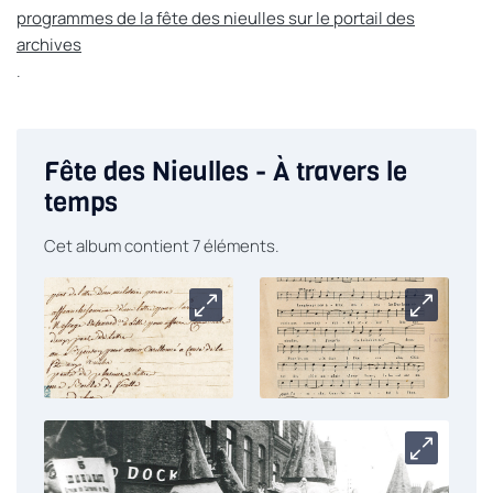
programmes de la fête des nieulles sur le portail des
archives
.
Fête des Nieulles - À travers le
temps
Cet album contient 7 éléments.
Carrousel
Carrouse
Carrouse