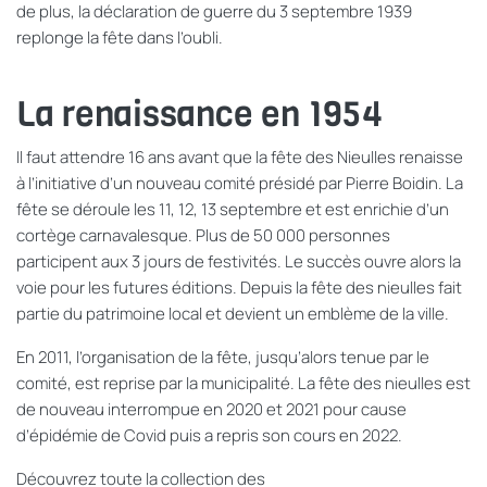
de plus, la déclaration de guerre du 3 septembre 1939
replonge la fête dans l’oubli.
La renaissance en 1954
Il faut attendre 16 ans avant que la fête des Nieulles renaisse
à l’initiative d’un nouveau comité présidé par Pierre Boidin. La
fête se déroule les 11, 12, 13 septembre et est enrichie d’un
cortège carnavalesque. Plus de 50 000 personnes
participent aux 3 jours de festivités. Le succès ouvre alors la
voie pour les futures éditions. Depuis la fête des nieulles fait
partie du patrimoine local et devient un emblème de la ville.
En 2011, l’organisation de la fête, jusqu’alors tenue par le
comité, est reprise par la municipalité. La fête des nieulles est
de nouveau interrompue en 2020 et 2021 pour cause
d’épidémie de Covid puis a repris son cours en 2022.
Découvrez toute la collection des