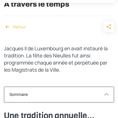
À travers le temps
Accueil
Jacques II de Luxembourg en avait instauré la
tradition. La fête des Nieulles fut ainsi
programmée chaque année et perpétuée par
les Magistrats de la Ville.
Sommaire
Une tradition annuelle...