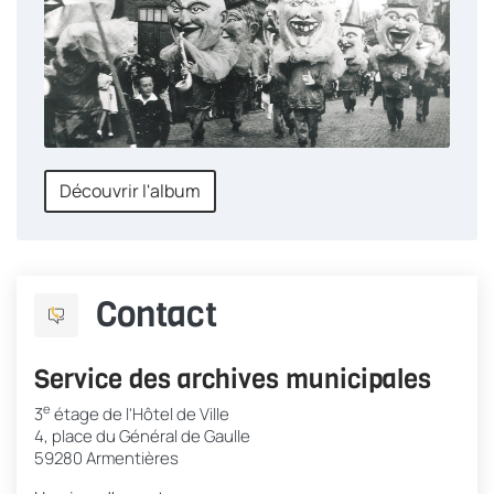
Découvrir l'album
Contact
Service des archives municipales
e
3
étage de l'Hôtel de Ville
4, place du Général de Gaulle
59280 Armentières