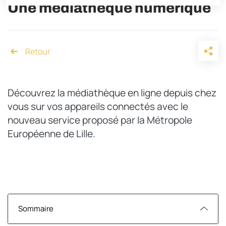
Une médiathèque numérique
Accueil
Découvrez la médiathèque en ligne depuis chez
vous sur vos appareils connectés avec le
nouveau service proposé par la Métropole
Européenne de Lille.
Sommaire