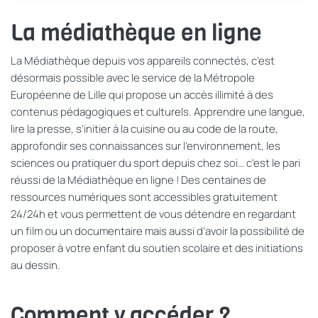
La médiathèque en ligne
La Médiathèque depuis vos appareils connectés, c’est
désormais possible avec le service de la Métropole
Européenne de Lille qui propose un accès illimité à des
contenus pédagogiques et culturels. Apprendre une langue,
lire la presse, s’initier à la cuisine ou au code de la route,
approfondir ses connaissances sur l’environnement, les
sciences ou pratiquer du sport depuis chez soi… c’est le pari
réussi de la Médiathèque en ligne ! Des centaines de
ressources numériques sont accessibles gratuitement
24/24h et vous permettent de vous détendre en regardant
un film ou un documentaire mais aussi d’avoir la possibilité de
proposer à votre enfant du soutien scolaire et des initiations
au dessin.
Comment y accéder ?