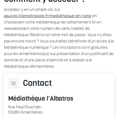
Accédez-y en un simple clic sur
asuivre.lillemetropole.fr/mediatheque-en-ligne
en
choisissant votre médiathèque de rattachement et en
sais
saisissant votre numéro de carte (valide) de
Médiathèque l’Albatros et votre mot de passe. Vous n’y êtes
pas encore inscrit ? Vous souhaitez bénéficier d’un accès à la
Médiathèque numérique ? Les inscriptions sont gratuites
pour les Armentiérois(es) sur présentation d’un justificatif de
domicile et d’une pièce d’identité et à réaliser à la
Médiathèque d’Armentières.
Contact
Médiathèque l'Albatros
Rue Paul Pouchain
59280 Armentières