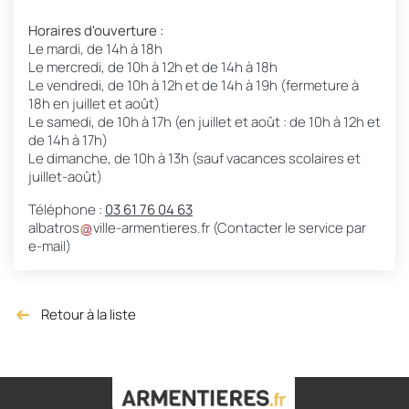
Horaires d'ouverture :
Le mardi, de 14h à 18h
Le mercredi, de 10h à 12h et de 14h à 18h
Le vendredi, de 10h à 12h et de 14h à 19h (fermeture à
18h en juillet et août)
Le samedi, de 10h à 17h (en juillet et août : de 10h à 12h et
de 14h à 17h)
Le dimanche, de 10h à 13h (sauf vacances scolaires et
juillet-août)
Téléphone :
03 61 76 04 63
albatros
ville-armentieres
.
fr
(Contacter le service par
e-mail)
Retour à la liste
Retour à la liste