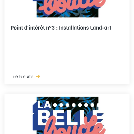
Point d'intérêt n°3 : Installations Land-art
Lire la suite