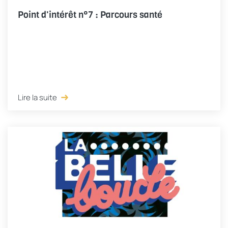
Point d'intérêt n°7 : Parcours santé
Lire la suite