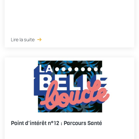
Lire la suite
Point d'intérêt n°12 : Parcours Santé