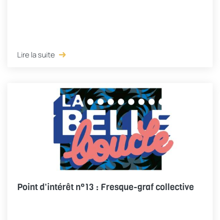
Lire la suite
Point d'intérêt n°13 : Fresque-graf collective