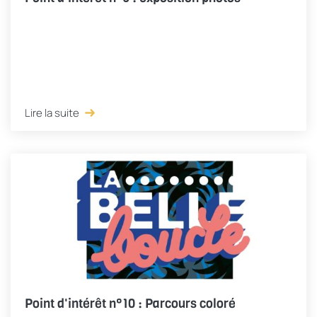
Lire la suite
Point d'intérêt n°10 : Parcours coloré