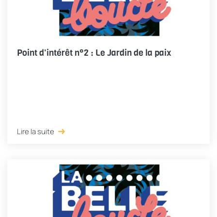
Point d'intérêt n°2 : Le Jardin de la paix
Lire la suite