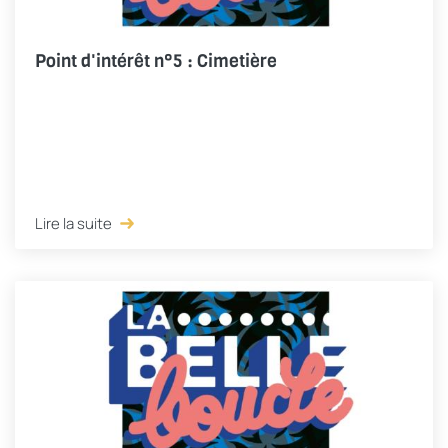
Point d'intérêt n°5 : Cimetière
Lire la suite