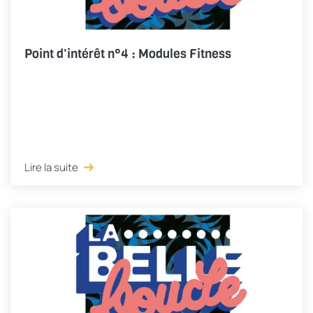
Point d'intérêt n°4 : Modules Fitness
Lire la suite