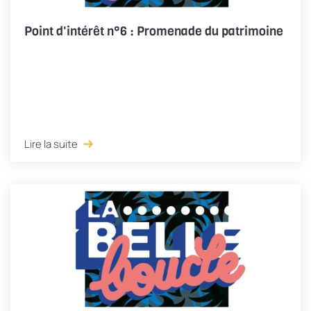
Point d'intérêt n°6 : Promenade du patrimoine
Lire la suite