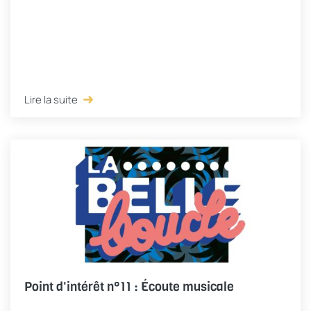
Lire la suite
Point d'intérêt n°11 : Écoute musicale