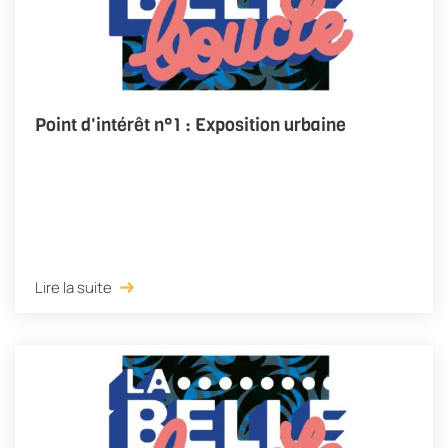
Point d'intérêt n°1 : Exposition urbaine
Lire la suite