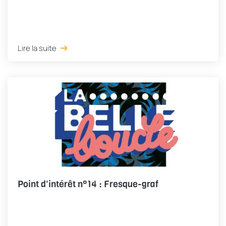
Lire la suite
Point d'intérêt n°14 : Fresque-graf