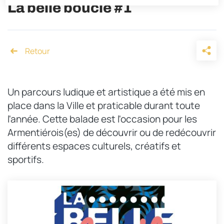
La belle boucle #1
Accueil
Un parcours ludique et artistique a été mis en
place dans la Ville et praticable durant toute
l'année. Cette balade est l'occasion pour les
Armentiérois(es) de découvrir ou de redécouvrir
différents espaces culturels, créatifs et
sportifs.